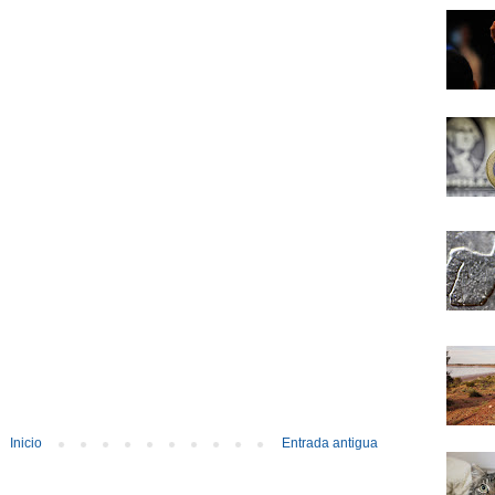
Inicio
Entrada antigua