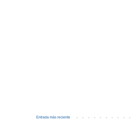
Entrada más reciente