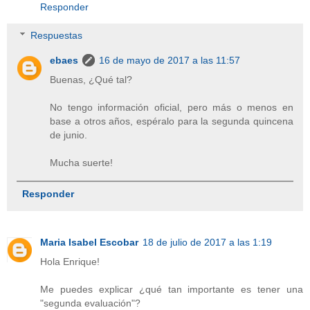
Responder
Respuestas
ebaes
16 de mayo de 2017 a las 11:57
Buenas, ¿Qué tal?
No tengo información oficial, pero más o menos en
base a otros años, espéralo para la segunda quincena
de junio.
Mucha suerte!
Responder
Maria Isabel Escobar
18 de julio de 2017 a las 1:19
Hola Enrique!
Me puedes explicar ¿qué tan importante es tener una
"segunda evaluación"?