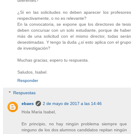
diferentes?
¿Sí en las solicitudes no deben aparecer los profesores
respectivamente, o no es relevante?
En la convocatoria, se expone que los directores de tesis
deben concursar con un solo estudiante, porque de haber
más de una solicitud con el mismo director, todas serán
desestimadas. Y tengo la duda ¿sí esto aplica con el grupo
de investigación?
Muchas gracias, espero tu respuesta.
Saludos, Isabel.
Responder
Respuestas
ebaes
2 de mayo de 2017 a las 14:46
Hola Maria Isabel,
En principio, no hay ningún problema siempre que
ninguno de los dos alumnos candidatos repitan ningún