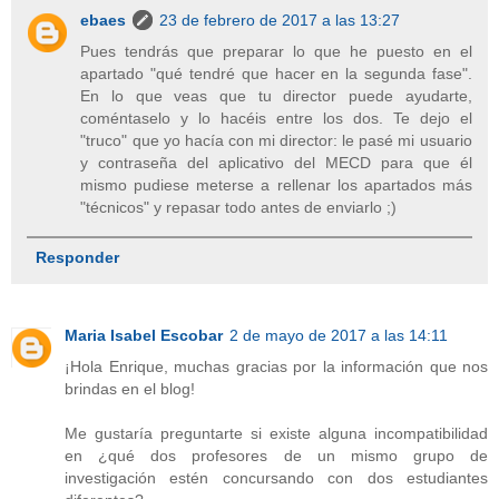
ebaes
23 de febrero de 2017 a las 13:27
Pues tendrás que preparar lo que he puesto en el
apartado "qué tendré que hacer en la segunda fase".
En lo que veas que tu director puede ayudarte,
coméntaselo y lo hacéis entre los dos. Te dejo el
"truco" que yo hacía con mi director: le pasé mi usuario
y contraseña del aplicativo del MECD para que él
mismo pudiese meterse a rellenar los apartados más
"técnicos" y repasar todo antes de enviarlo ;)
Responder
Maria Isabel Escobar
2 de mayo de 2017 a las 14:11
¡Hola Enrique, muchas gracias por la información que nos
brindas en el blog!
Me gustaría preguntarte si existe alguna incompatibilidad
en ¿qué dos profesores de un mismo grupo de
investigación estén concursando con dos estudiantes