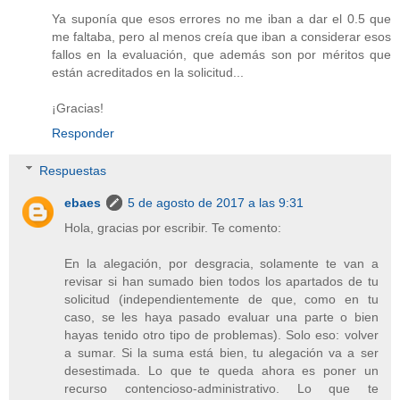
Ya suponía que esos errores no me iban a dar el 0.5 que
me faltaba, pero al menos creía que iban a considerar esos
fallos en la evaluación, que además son por méritos que
están acreditados en la solicitud...
¡Gracias!
Responder
Respuestas
ebaes
5 de agosto de 2017 a las 9:31
Hola, gracias por escribir. Te comento:
En la alegación, por desgracia, solamente te van a
revisar si han sumado bien todos los apartados de tu
solicitud (independientemente de que, como en tu
caso, se les haya pasado evaluar una parte o bien
hayas tenido otro tipo de problemas). Solo eso: volver
a sumar. Si la suma está bien, tu alegación va a ser
desestimada. Lo que te queda ahora es poner un
recurso contencioso-administrativo. Lo que te