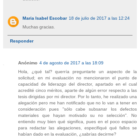
Maria Isabel Escobar
18 de julio de 2017 a las 12:24
Muchas gracias.
Responder
Anónimo
4 de agosto de 2017 a las 18:09
Hola, ¿qué tal? querría preguntarte un aspecto de la
solicitud; en mi evaluación no mencionaron el punto de
capacidad de liderazgo del director, apartado en el cual
acredité cinco méritos, aparte de algún error respecto a las
tesis dirigidas por mi director. Por lo tanto, he realizado una
alegación pero me han notificado que no lo van a tener en
consideración pues "sólo cabe subsanar los defectos
materiales que hayan motivado su no selección". No
entiendo muy bien qué significa, pues en el poco espacio
para redactar las alegaciones, especifiqué qué fallos se
habían dado en la evaluación, ¿sabrías decirme?