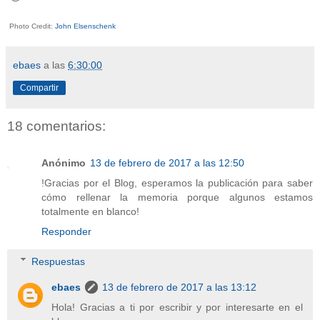
Photo Credit:
John Elsenschenk
ebaes
a las
6:30:00
Compartir
18 comentarios:
Anónimo
13 de febrero de 2017 a las 12:50
!Gracias por el Blog, esperamos la publicación para saber
cómo rellenar la memoria porque algunos estamos
totalmente en blanco!
Responder
Respuestas
ebaes
13 de febrero de 2017 a las 13:12
Hola! Gracias a ti por escribir y por interesarte en el