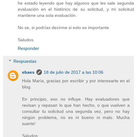
he estado leyendo que hay algunos que les sale segunda
evaluación en el histórico de su solicitud, y mi solicitud
mantiene una sola evaluación.
No se, si podrías decirme si esto es importante.
Saludos.
Responder
Respuestas
ebaes
18 de julio de 2017 a las 10:06
Hola María, gracias por escribir y por interesarte en el
blog.
En principio, eso no influye. Hay evaluadores que
revisan y repasan lo que han hecho, o que vuelven a
consultar tu solicitud una segunda vez, pero no hay
ningún problema, no es ni bueno ni malo. Mucha
suerte!
Saludos.