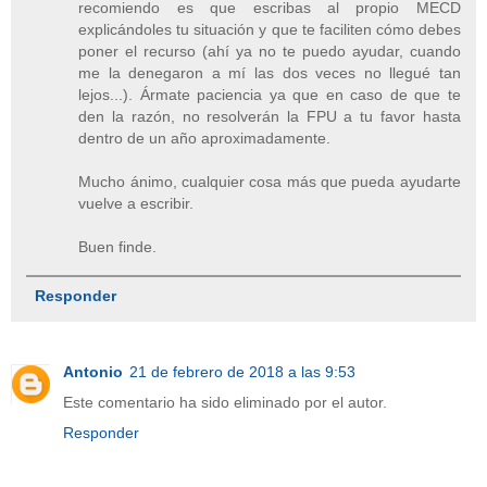
recomiendo es que escribas al propio MECD
explicándoles tu situación y que te faciliten cómo debes
poner el recurso (ahí ya no te puedo ayudar, cuando
me la denegaron a mí las dos veces no llegué tan
lejos...). Ármate paciencia ya que en caso de que te
den la razón, no resolverán la FPU a tu favor hasta
dentro de un año aproximadamente.
Mucho ánimo, cualquier cosa más que pueda ayudarte
vuelve a escribir.
Buen finde.
Responder
Antonio
21 de febrero de 2018 a las 9:53
Este comentario ha sido eliminado por el autor.
Responder