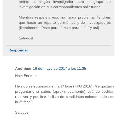
mérito ni ningún investigador para el grupo de
investigación en sus correspondientes solicitudes.
Mientras respetéis eso, no habrá problema. Tendréis
que hacer un reparto de méritos y de investigadores
(literalmente, "este para tí, este para mí..." y así).
Saludos!
Responder
Anónimo
16 de mayo de 2017 a las 11:35
Hola Enrique,
He sido seleccionada en la 1ª fase (FPU 2016). Me gustaría
preguntarte si sabes (aproximadamente) cuándo podrían
resolver y publicar la lista de candidatos seleccionados en
la 2ª fase?
Saludos.