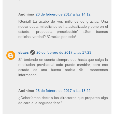
Anónimo
20 de febrero de 2017 a las 14:12
!Genial! La acabo de ver, millones de gracias. Una
nueva duda, mi solicitud se ha actualizado y pone en el
estado: "propuesta preselección" ¿Son buenas
noticias, verdad? !Gracias por todo!
ebaes
20 de febrero de 2017 a las 17:23
Sí, teniendo en cuenta siempre que hasta que salga la
resolución provisional todo puede cambiar, pero ese
estado es una buena noticia 😉 mantennos
informados!
Anónimo
23 de febrero de 2017 a las 13:22
¿Deberíamos decir a los directores que preparen algo
de cara a la segunda fase?