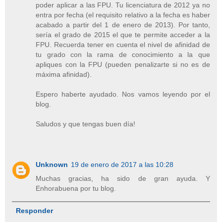
poder aplicar a las FPU. Tu licenciatura de 2012 ya no
entra por fecha (el requisito relativo a la fecha es haber
acabado a partir del 1 de enero de 2013). Por tanto,
sería el grado de 2015 el que te permite acceder a la
FPU. Recuerda tener en cuenta el nivel de afinidad de
tu grado con la rama de conocimiento a la que
apliques con la FPU (pueden penalizarte si no es de
máxima afinidad).
Espero haberte ayudado. Nos vamos leyendo por el
blog.
Saludos y que tengas buen día!
Unknown
19 de enero de 2017 a las 10:28
Muchas gracias, ha sido de gran ayuda. Y
Enhorabuena por tu blog.
Responder