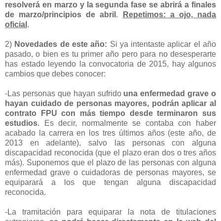
resolverá en marzo y la segunda fase se abrirá a finales
de marzo/principios de abril
.
Repetimos: a ojo, nada
oficial
.
2)
Novedades de este año:
Si ya intentaste aplicar el año
pasado, o bien es tu primer año pero para no desesperarte
has estado leyendo la convocatoria de 2015, hay algunos
cambios que debes conocer:
-Las personas que hayan sufrido
una enfermedad grave o
hayan cuidado de personas mayores, podrán aplicar al
contrato FPU con más tiempo desde terminaron sus
estudios
. Es decir, normalmente se contaba con haber
acabado la carrera en los tres últimos años (este año, de
2013 en adelante), salvo las personas con alguna
discapacidad reconocida (que el plazo eran dos o tres años
más). Suponemos que el plazo de las personas con alguna
enfermedad grave o cuidadoras de personas mayores, se
equiparará a los que tengan alguna discapacidad
reconocida.
-La tramitación para equiparar la nota de titulaciones