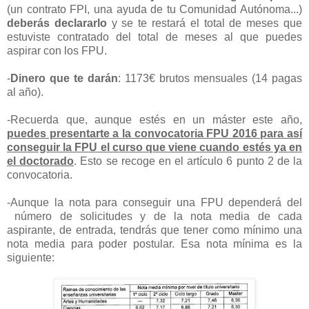
(un contrato FPI, una ayuda de tu Comunidad Autónoma...)
deberás declararlo
y se te restará el total de meses que
estuviste contratado del total de meses al que puedes
aspirar con los FPU.
-
Dinero que te darán
: 1173€ brutos mensuales (14 pagas
al año).
-Recuerda que, aunque estés en un máster este año,
puedes presentarte a la convocatoria FPU 2016 para así
conseguir la FPU el curso que viene cuando estés ya en
el doctorado
. Esto se recoge en el artículo 6 punto 2 de la
convocatoria.
-Aunque la nota para conseguir una FPU dependerá del
número de solicitudes y de la nota media de cada
aspirante, de entrada, tendrás que tener como mínimo una
nota media para poder postular. Esa nota mínima es la
siguiente: