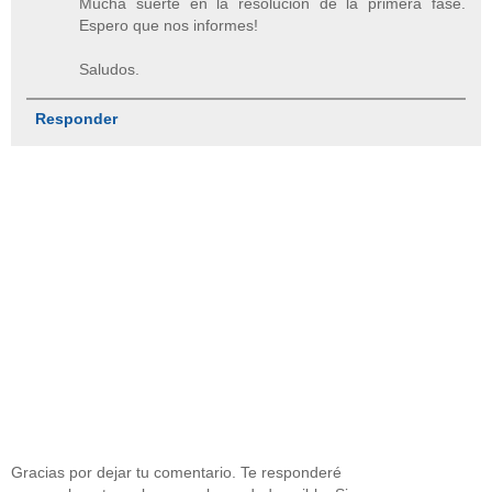
Mucha suerte en la resolución de la primera fase.
Espero que nos informes!
Saludos.
Responder
Gracias por dejar tu comentario. Te responderé