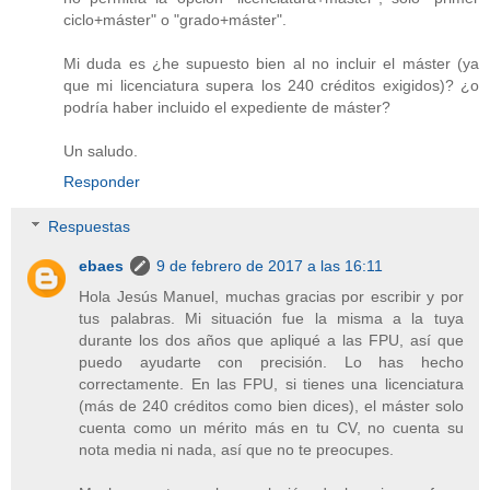
ciclo+máster" o "grado+máster".
Mi duda es ¿he supuesto bien al no incluir el máster (ya
que mi licenciatura supera los 240 créditos exigidos)? ¿o
podría haber incluido el expediente de máster?
Un saludo.
Responder
Respuestas
ebaes
9 de febrero de 2017 a las 16:11
Hola Jesús Manuel, muchas gracias por escribir y por
tus palabras. Mi situación fue la misma a la tuya
durante los dos años que apliqué a las FPU, así que
puedo ayudarte con precisión. Lo has hecho
correctamente. En las FPU, si tienes una licenciatura
(más de 240 créditos como bien dices), el máster solo
cuenta como un mérito más en tu CV, no cuenta su
nota media ni nada, así que no te preocupes.