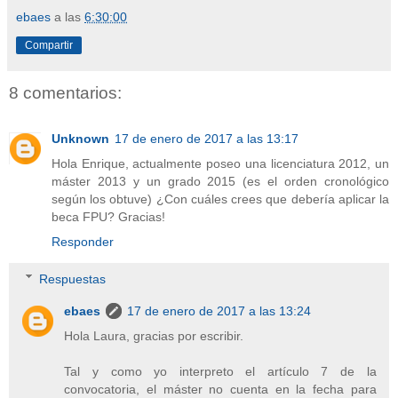
ebaes
a las
6:30:00
Compartir
8 comentarios:
Unknown
17 de enero de 2017 a las 13:17
Hola Enrique, actualmente poseo una licenciatura 2012, un
máster 2013 y un grado 2015 (es el orden cronológico
según los obtuve) ¿Con cuáles crees que debería aplicar la
beca FPU? Gracias!
Responder
Respuestas
ebaes
17 de enero de 2017 a las 13:24
Hola Laura, gracias por escribir.
Tal y como yo interpreto el artículo 7 de la
convocatoria, el máster no cuenta en la fecha para