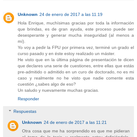
Unknown
24 de enero de 2017 a las 11:19
Hola Enrique, muchísimas gracias por toda la información
que brindas, es de gran ayuda, este proceso puede ser
desesperante y generar mucha inseguridad (al menos a
mí).
Yo voy a pedir la FPU por primera vez, terminé un grado el
curso pasado y en éste estoy realizado un máster.
He visto que en la última página de presentación te dicen
que declares una serie de cuestiones, entre ellas que estás
pre-admitido o admitido en un curo de doctorado, no es mi
caso y realmente no he visto que nadie comente esta
cuestión ¿sabes algo de eso?
Un saludo y nuevamente muchas gracias.
Responder
Respuestas
Unknown
24 de enero de 2017 a las 11:21
Otra cosa que me ha sorprendido es que me pidieran