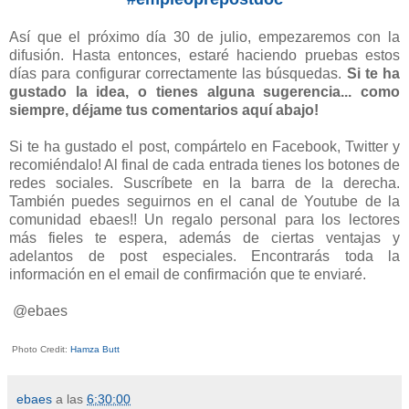
Así que el próximo día 30 de julio, empezaremos con la
difusión. Hasta entonces, estaré haciendo pruebas estos
días para configurar correctamente las búsquedas.
Si te ha
gustado la idea, o tienes alguna sugerencia... como
siempre, déjame tus comentarios aquí abajo!
Si te ha gustado el post, compártelo en Facebook, Twitter y
recomiéndalo! Al final de cada entrada tienes los botones de
redes sociales. Suscríbete en la barra de la derecha.
También puedes seguirnos en el canal de Youtube de la
comunidad ebaes!! Un regalo personal para los lectores
más fieles te espera, además de ciertas ventajas y
adelantos de post especiales. Encontrarás toda la
información en el email de confirmación que te enviaré.
@ebaes
Photo Credit:
Hamza Butt
ebaes
a las
6:30:00