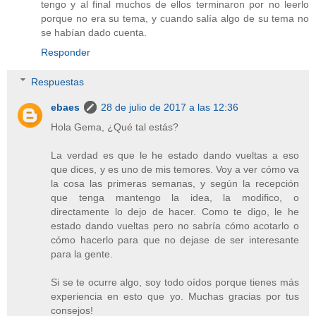
tengo y al final muchos de ellos terminaron por no leerlo
porque no era su tema, y cuando salía algo de su tema no
se habían dado cuenta.
Responder
Respuestas
ebaes
28 de julio de 2017 a las 12:36
Hola Gema, ¿Qué tal estás?
La verdad es que le he estado dando vueltas a eso
que dices, y es uno de mis temores. Voy a ver cómo va
la cosa las primeras semanas, y según la recepción
que tenga mantengo la idea, la modifico, o
directamente lo dejo de hacer. Como te digo, le he
estado dando vueltas pero no sabría cómo acotarlo o
cómo hacerlo para que no dejase de ser interesante
para la gente.
Si se te ocurre algo, soy todo oídos porque tienes más
experiencia en esto que yo. Muchas gracias por tus
consejos!