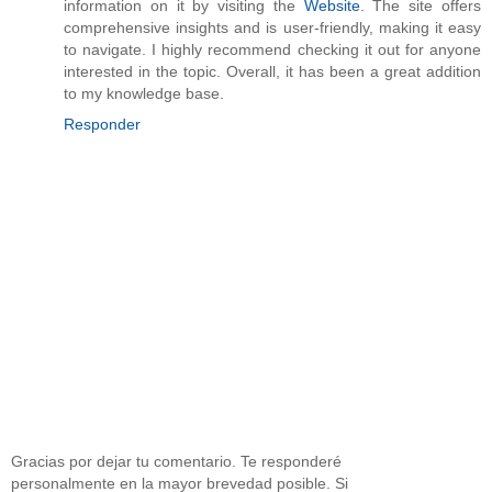
information on it by visiting the
Website
. The site offers
comprehensive insights and is user-friendly, making it easy
to navigate. I highly recommend checking it out for anyone
interested in the topic. Overall, it has been a great addition
to my knowledge base.
Responder
Gracias por dejar tu comentario. Te responderé
personalmente en la mayor brevedad posible. Si